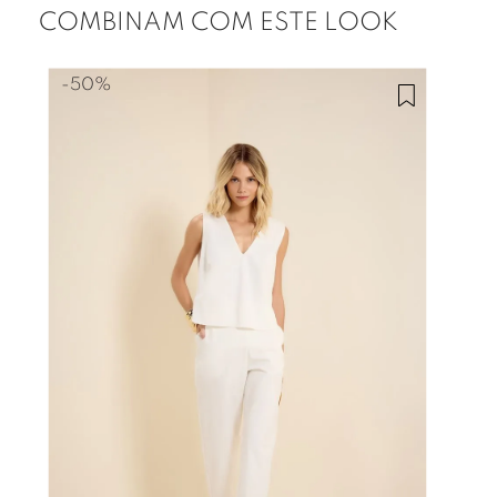
COMBINAM COM ESTE LOOK
-
50%